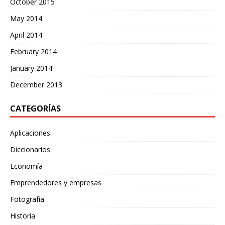
October 2015
May 2014
April 2014
February 2014
January 2014
December 2013
CATEGORÍAS
Aplicaciones
Diccionarios
Economía
Emprendedores y empresas
Fotografía
Historia