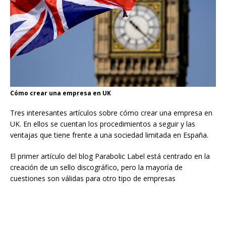
Cómo crear una empresa en UK
Tres interesantes artículos sobre cómo crear una empresa en
UK. En ellos se cuentan los procedimientos a seguir y las
ventajas que tiene frente a una sociedad limitada en España.
El primer artículo del blog Parabolic Label está centrado en la
creación de un sello discográfico, pero la mayoría de
cuestiones son válidas para otro tipo de empresas