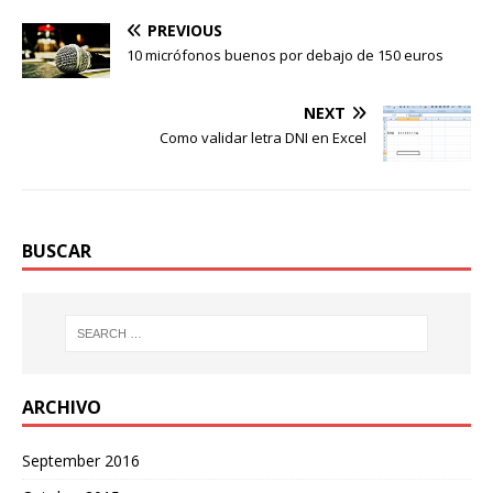
PREVIOUS
10 micrófonos buenos por debajo de 150 euros
NEXT
Como validar letra DNI en Excel
BUSCAR
ARCHIVO
September 2016