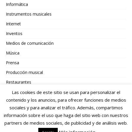
Informática
Instrumentos musicales
Internet
Inventos
Medios de comunicación
Música
Prensa
Producción musical
Restaurantes
Sonido
Las cookies de este sitio se usan para personalizar el
contenido y los anuncios, para ofrecer funciones de medios
Telefonía
sociales y para analizar el tráfico. Además, compartimos
Tiendas / Compras
información sobre el uso que haga del sitio web con nuestros
partners de medios sociales, de publicidad y de análisis web.