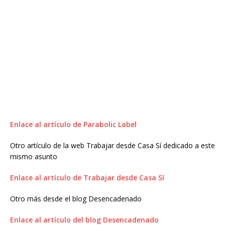
Enlace al artículo de Parabolic Label
Otro artículo de la web Trabajar desde Casa Sí dedicado a este
mismo asunto
Enlace al artículo de Trabajar desde Casa Sí
Otro más desde el blog Desencadenado
Enlace al artículo del blog Desencadenado