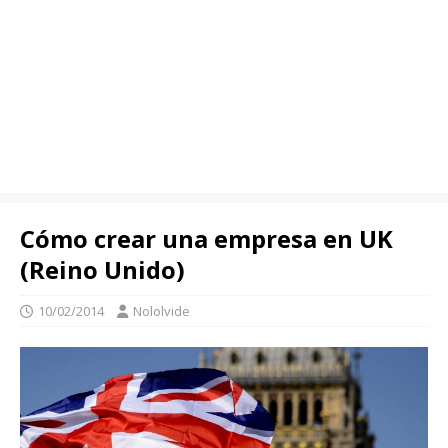
Cómo crear una empresa en UK
(Reino Unido)
10/02/2014
Nololvide