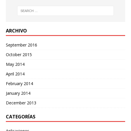
ARCHIVO
September 2016
October 2015
May 2014
April 2014
February 2014
January 2014
December 2013
CATEGORÍAS
Aplicaciones