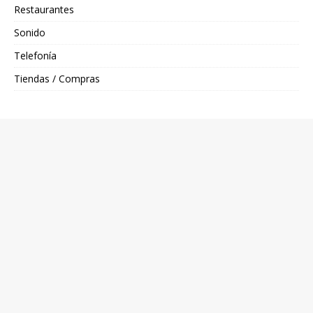
Restaurantes
Sonido
Telefonía
Tiendas / Compras