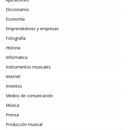
Diccionarios
Economía
Emprendedores y empresas
Fotografía
Historia
Informática
Instrumentos musicales
Internet
Inventos
Medios de comunicación
Música
Prensa
Producción musical