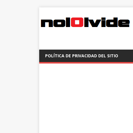
POLÍTICA DE PRIVACIDAD DEL SITIO