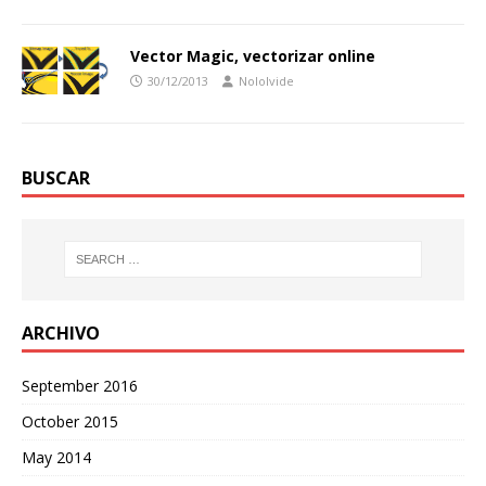
Vector Magic, vectorizar online
30/12/2013
Nololvide
BUSCAR
ARCHIVO
September 2016
October 2015
May 2014