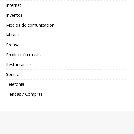
Internet
Inventos
Medios de comunicación
Música
Prensa
Producción musical
Restaurantes
Sonido
Telefonía
Tiendas / Compras