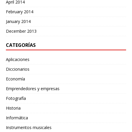
April 2014
February 2014
January 2014
December 2013
CATEGORÍAS
Aplicaciones
Diccionarios
Economía
Emprendedores y empresas
Fotografía
Historia
Informática
Instrumentos musicales