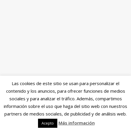
Las cookies de este sitio se usan para personalizar el
contenido y los anuncios, para ofrecer funciones de medios
sociales y para analizar el tráfico. Además, compartimos
información sobre el uso que haga del sitio web con nuestros
partners de medios sociales, de publicidad y de análisis web.
Más información
Acepto
Copyright © 2026 | WordPress Theme by
MH Themes